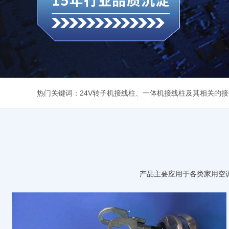
热门关键词：
24V转子机接线柱
、
一体机接线柱及其相关的接
产品主要应用于各类家用空