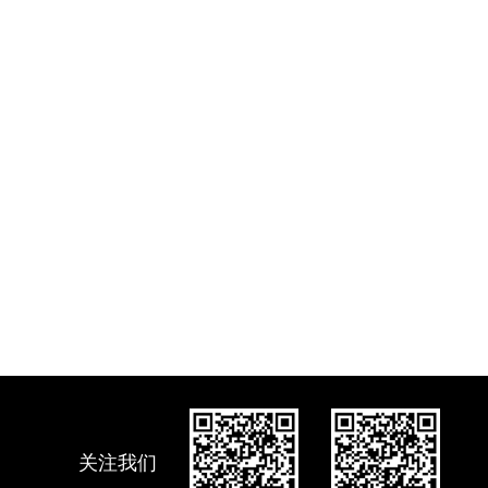
的要求。
关注我们