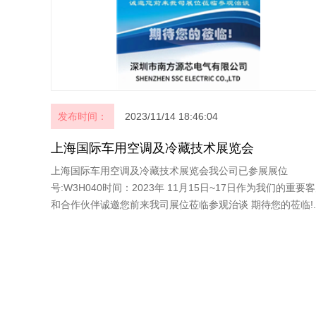
发布时间：
2023/11/14 18:46:04
上海国际车用空调及冷藏技术展览会
上海国际车用空调及冷藏技术展览会我公司已参展展位
号:W3H040时间：2023年 11月15日~17日作为我们的重要
和合作伙伴诚邀您前来我司展位莅临参观治谈 期待您的莅临!..