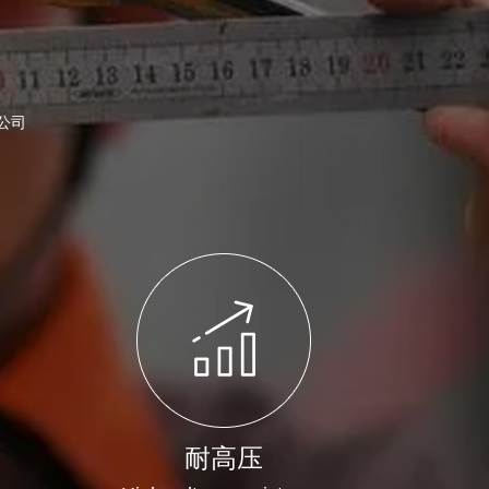
公司
耐高压