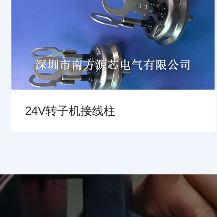
24V转子机接线柱