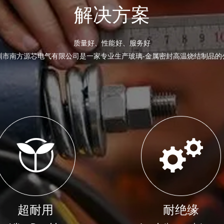
解决方案
质量好、性能好、服务好
圳市南方源芯电气有限公司是一家专业生产玻璃-金属密封高温烧结制品的
超耐用
耐绝缘