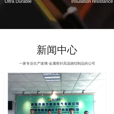
Ultra Durable
Insulation resistance
新闻中心
一家专业生产玻璃-金属密封高温烧结制品的公司