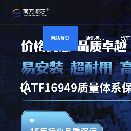
网站首页
通讯类传感器玻璃烧结基座