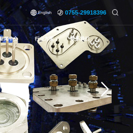
0755-29918396
English
新闻中心
行业方案
联系我们