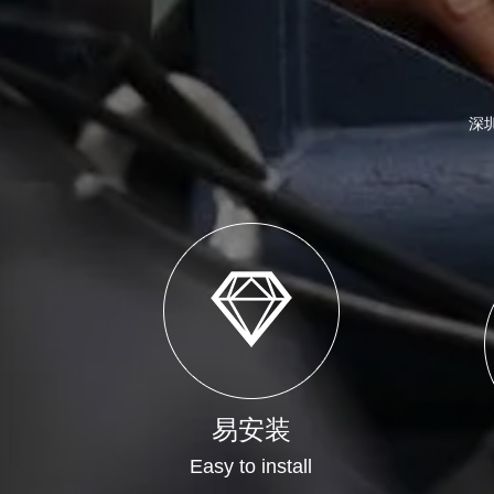
深
易安装
Easy to install