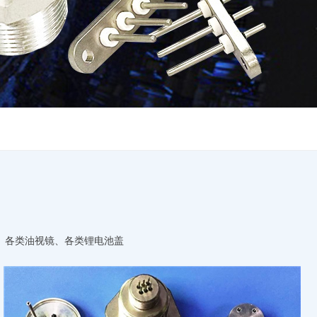
、各类油视镜、各类锂电池盖