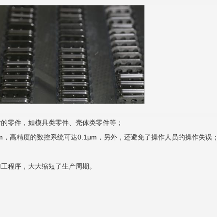
寸的零件，如模具类零件、壳体类零件等；
mm，高精度的数控系统可达0.1μm，另外，还避免了操作人员的操作失误
加工程序，大大缩短了生产周期。