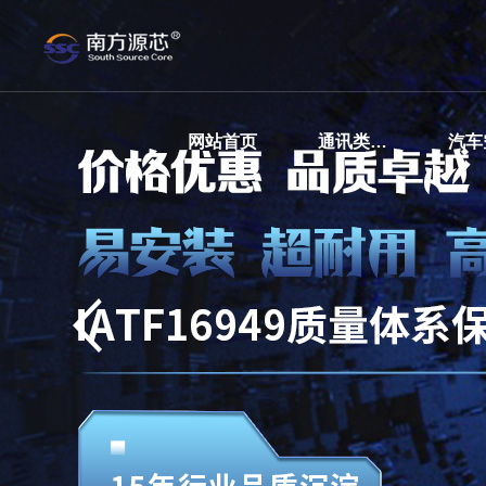
网站首页
通讯类传感器玻璃烧结基座