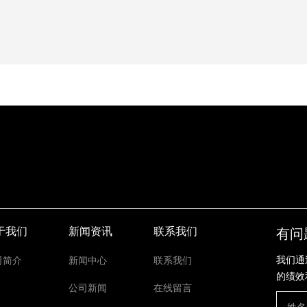
于我们
新闻资讯
联系我们
有问
我们通
司简介
新闻中心
联系我们
的绩效
公司新闻
在线留言