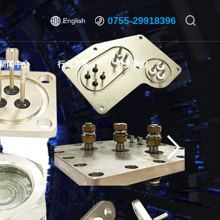
0755-29918396
English
新闻中心
行业方案
联系我们