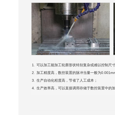
可以加工能加工轮廓形状特别复杂或难以控制尺
加工精度高，数控装置的脉冲当量一般为0.001
生产自动化程度高，节省了人工成本；
生产效率高，可以直接调用存储于数控装置中的