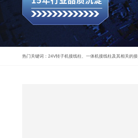
热门关键词：
24V转子机接线柱
、
一体机接线柱及其相关的接