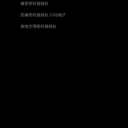
橡胶密封接线柱
防爆密封接线柱 CO2端子
家电空调密封接线柱